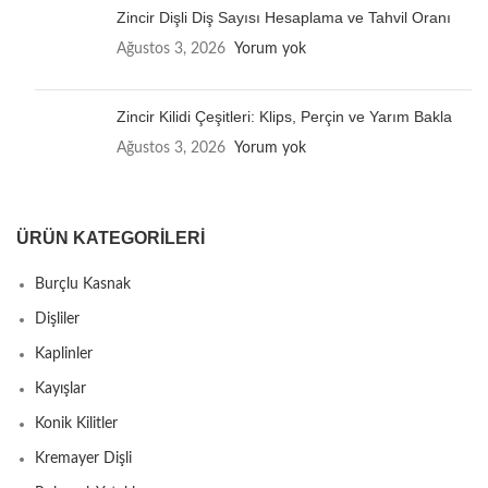
Zincir Dişli Diş Sayısı Hesaplama ve Tahvil Oranı
Ağustos 3, 2026
Yorum yok
Zincir Kilidi Çeşitleri: Klips, Perçin ve Yarım Bakla
Ağustos 3, 2026
Yorum yok
ÜRÜN KATEGORILERI
Burçlu Kasnak
Dişliler
Kaplinler
Kayışlar
Konik Kilitler
Kremayer Dişli