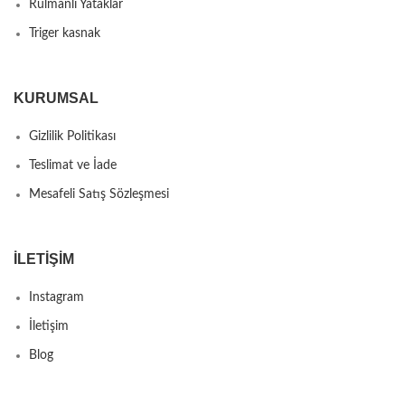
Rulmanlı Yataklar
Triger kasnak
KURUMSAL
Gizlilik Politikası
Teslimat ve İade
Mesafeli Satış Sözleşmesi
İLETIŞIM
Instagram
İletişim
Blog