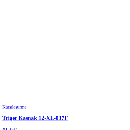
Karşılaştırma
Triger Kasnak 12-XL-037F
XL-037