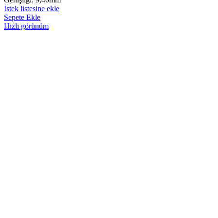
İstek listesine ekle
Sepete Ekle
Hızlı görünüm