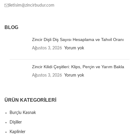
iletisim@zincirbudur.com
BLOG
Zincir Dişli Diş Sayısı Hesaplama ve Tahvil Oranı
Ağustos 3, 2026
Yorum yok
Zincir Kilidi Çeşitleri: Klips, Perçin ve Yarım Bakla
Ağustos 3, 2026
Yorum yok
ÜRÜN KATEGORILERI
Burçlu Kasnak
Dişliler
Kaplinler