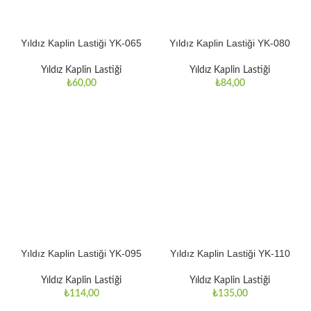
Yıldız Kaplin Lastiği YK-065
Yıldız Kaplin Lastiği YK-080
Yıldız Kaplin Lastiği
Yıldız Kaplin Lastiği
₺
60,00
₺
84,00
Yıldız Kaplin Lastiği YK-095
Yıldız Kaplin Lastiği YK-110
Yıldız Kaplin Lastiği
Yıldız Kaplin Lastiği
₺
114,00
₺
135,00