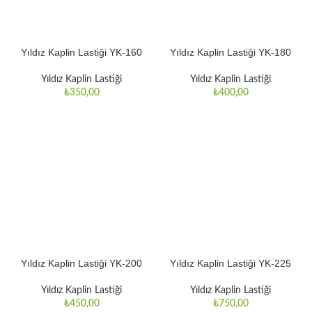
Yıldız Kaplin Lastiği YK-160
Yıldız Kaplin Lastiği YK-180
Yıldız Kaplin Lastiği
Yıldız Kaplin Lastiği
₺
350,00
₺
400,00
Yıldız Kaplin Lastiği YK-200
Yıldız Kaplin Lastiği YK-225
Yıldız Kaplin Lastiği
Yıldız Kaplin Lastiği
₺
450,00
₺
750,00