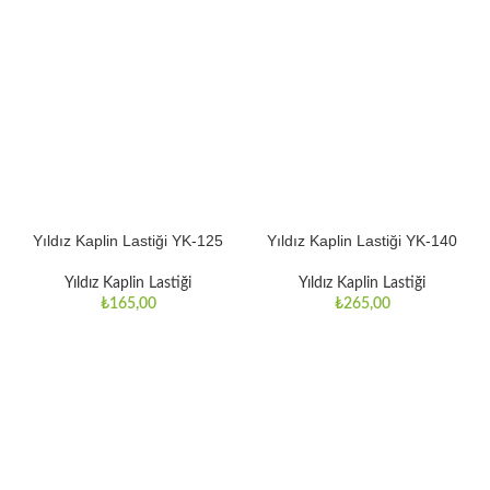
Yıldız Kaplin Lastiği YK-125
Yıldız Kaplin Lastiği YK-140
Yıldız Kaplin Lastiği
Yıldız Kaplin Lastiği
₺
165,00
₺
265,00