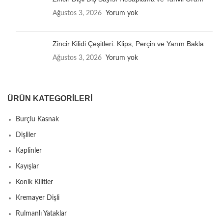
Ağustos 3, 2026
Yorum yok
Zincir Kilidi Çeşitleri: Klips, Perçin ve Yarım Bakla
Ağustos 3, 2026
Yorum yok
ÜRÜN KATEGORILERI
Burçlu Kasnak
Dişliler
Kaplinler
Kayışlar
Konik Kilitler
Kremayer Dişli
Rulmanlı Yataklar