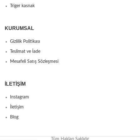
Triger kasnak
KURUMSAL
Gizlilik Politikası
Teslimat ve İade
Mesafeli Satış Sözleşmesi
İLETIŞIM
Instagram
İletişim
Blog
Tüm Hakları Saklıdır