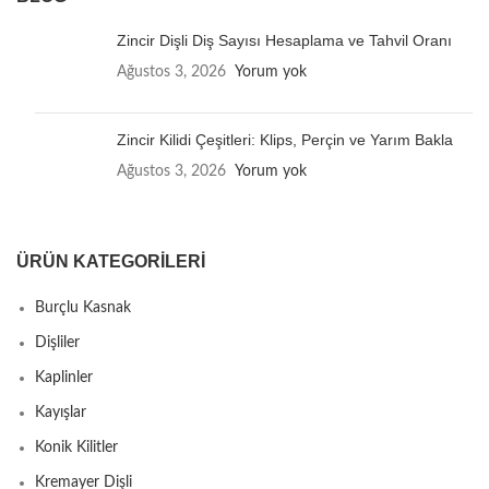
Zincir Dişli Diş Sayısı Hesaplama ve Tahvil Oranı
Ağustos 3, 2026
Yorum yok
Zincir Kilidi Çeşitleri: Klips, Perçin ve Yarım Bakla
Ağustos 3, 2026
Yorum yok
ÜRÜN KATEGORILERI
Burçlu Kasnak
Dişliler
Kaplinler
Kayışlar
Konik Kilitler
Kremayer Dişli