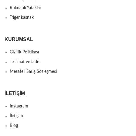
Rulmanlı Yataklar
Triger kasnak
KURUMSAL
Gizlilik Politikası
Teslimat ve İade
Mesafeli Satış Sözleşmesi
İLETIŞIM
Instagram
İletişim
Blog