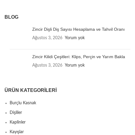
BLOG
Zincir Dişli Diş Sayısı Hesaplama ve Tahvil Oranı
Ağustos 3, 2026
Yorum yok
Zincir Kilidi Çeşitleri: Klips, Perçin ve Yarım Bakla
Ağustos 3, 2026
Yorum yok
ÜRÜN KATEGORILERI
Burçlu Kasnak
Dişliler
Kaplinler
Kayışlar