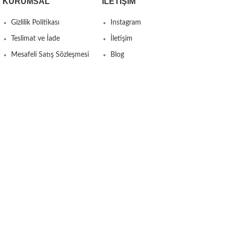
KURUMSAL
İLETIŞIM
Gizlilik Politikası
Instagram
Teslimat ve İade
İletişim
Mesafeli Satış Sözleşmesi
Blog