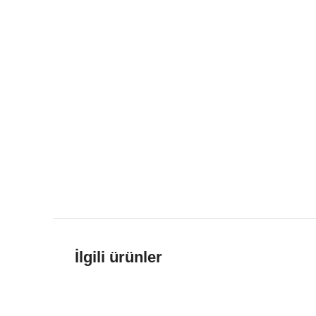
İlgili ürünler