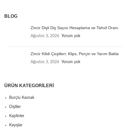
BLOG
Zincir Dişli Diş Sayısı Hesaplama ve Tahvil Oranı
Ağustos 3, 2026
Yorum yok
Zincir Kilidi Çeşitleri: Klips, Perçin ve Yarım Bakla
Ağustos 3, 2026
Yorum yok
ÜRÜN KATEGORILERI
Burçlu Kasnak
Dişliler
Kaplinler
Kayışlar