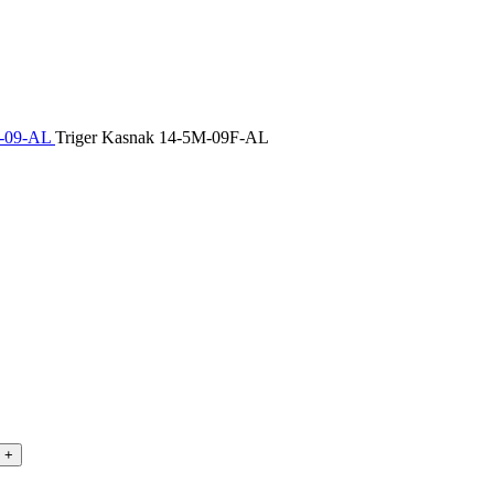
-09-AL
Triger Kasnak 14-5M-09F-AL