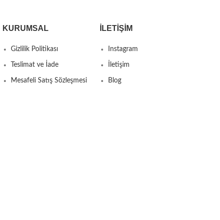
KURUMSAL
İLETIŞIM
Gizlilik Politikası
Instagram
Teslimat ve İade
İletişim
Mesafeli Satış Sözleşmesi
Blog