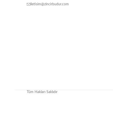
iletisim@zincirbudur.com
Tüm Hakları Saklıdır