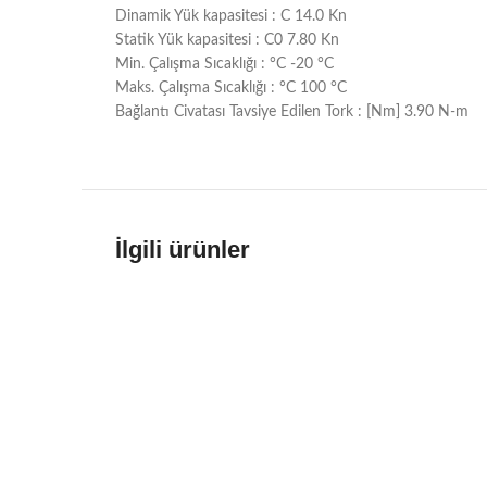
Dinamik Yük kapasitesi : C 14.0 Kn
Statik Yük kapasitesi : C0 7.80 Kn
Min. Çalışma Sıcaklığı : °C -20 °C
Maks. Çalışma Sıcaklığı : °C 100 °C
Bağlantı Civatası Tavsiye Edilen Tork : [Nm] 3.90 N-m
İlgili ürünler