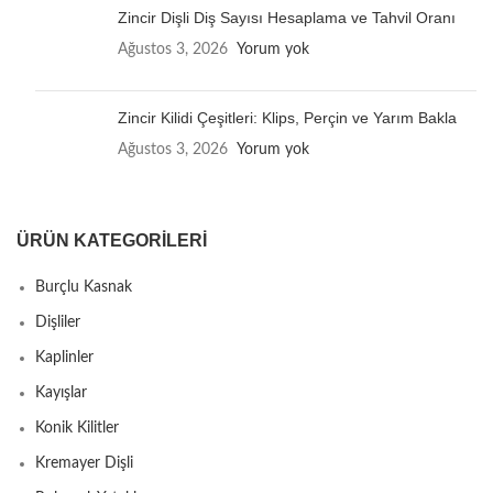
Zincir Dişli Diş Sayısı Hesaplama ve Tahvil Oranı
Ağustos 3, 2026
Yorum yok
Zincir Kilidi Çeşitleri: Klips, Perçin ve Yarım Bakla
Ağustos 3, 2026
Yorum yok
ÜRÜN KATEGORILERI
Burçlu Kasnak
Dişliler
Kaplinler
Kayışlar
Konik Kilitler
Kremayer Dişli