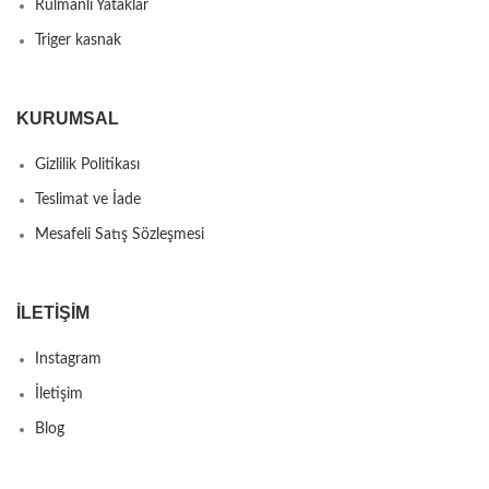
Rulmanlı Yataklar
Triger kasnak
KURUMSAL
Gizlilik Politikası
Teslimat ve İade
Mesafeli Satış Sözleşmesi
İLETIŞIM
Instagram
İletişim
Blog