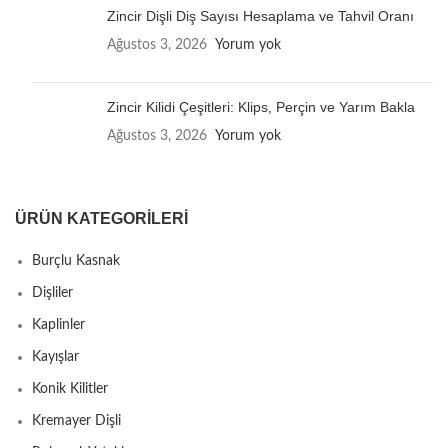
Zincir Dişli Diş Sayısı Hesaplama ve Tahvil Oranı
Ağustos 3, 2026
Yorum yok
Zincir Kilidi Çeşitleri: Klips, Perçin ve Yarım Bakla
Ağustos 3, 2026
Yorum yok
ÜRÜN KATEGORILERI
Burçlu Kasnak
Dişliler
Kaplinler
Kayışlar
Konik Kilitler
Kremayer Dişli