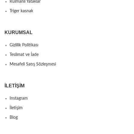
Rulmanlı Yataklar
Triger kasnak
KURUMSAL
Gizlilik Politikası
Teslimat ve İade
Mesafeli Satış Sözleşmesi
İLETIŞIM
Instagram
İletişim
Blog