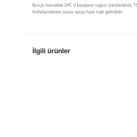
Burçlu kasnaklar SPC V kayışların uygun standarlarda, T
fosfatlandıkdan sonra satışa hazır hale getirilirler.
İlgili ürünler