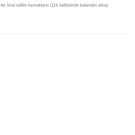
 İmal edilen kasnakların Q16 kalitesinde balansları alınıp,