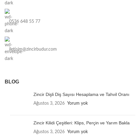
0536 648 55 77
iletisim@zincirbudur.com
BLOG
Zincir Dişli Diş Sayısı Hesaplama ve Tahvil Oranı
Ağustos 3, 2026
Yorum yok
Zincir Kilidi Çeşitleri: Klips, Perçin ve Yarım Bakla
Ağustos 3, 2026
Yorum yok