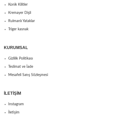
Konik Kilitler
Kremayer Dişli
Rulmanlı Yataklar
Triger kasnak
KURUMSAL
Gizlilik Politikası
Teslimat ve İade
Mesafeli Satış Sözleşmesi
İLETIŞIM
Instagram
İletişim