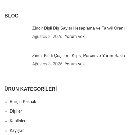
BLOG
Zincir Dişli Diş Sayısı Hesaplama ve Tahvil Oranı
Ağustos 3, 2026
Yorum yok
Zincir Kilidi Çeşitleri: Klips, Perçin ve Yarım Bakla
Ağustos 3, 2026
Yorum yok
ÜRÜN KATEGORILERI
Burçlu Kasnak
Dişliler
Kaplinler
Kayışlar