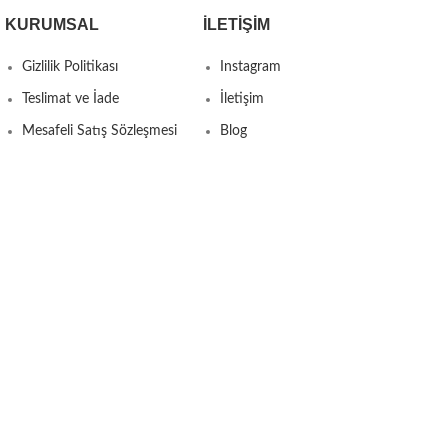
KURUMSAL
İLETIŞIM
Gizlilik Politikası
Instagram
Teslimat ve İade
İletişim
Mesafeli Satış Sözleşmesi
Blog