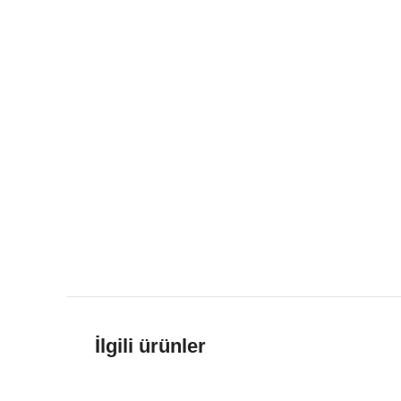
İlgili ürünler