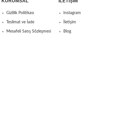
KURUMSAL
İLETIŞIM
Gizlilik Politikası
Instagram
Teslimat ve İade
İletişim
Mesafeli Satış Sözleşmesi
Blog