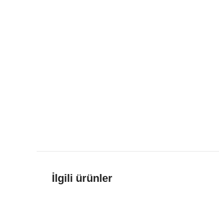
İlgili ürünler