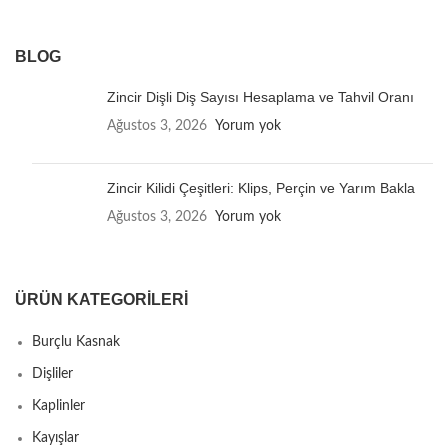
BLOG
Zincir Dişli Diş Sayısı Hesaplama ve Tahvil Oranı
Ağustos 3, 2026
Yorum yok
Zincir Kilidi Çeşitleri: Klips, Perçin ve Yarım Bakla
Ağustos 3, 2026
Yorum yok
ÜRÜN KATEGORILERI
Burçlu Kasnak
Dişliler
Kaplinler
Kayışlar