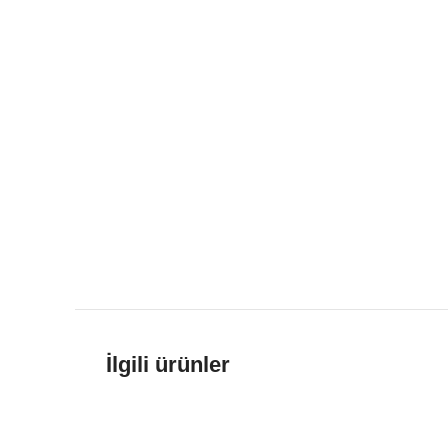
İlgili ürünler