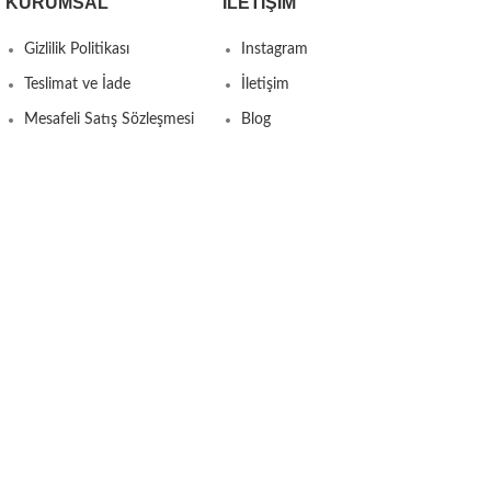
KURUMSAL
İLETIŞIM
Gizlilik Politikası
Instagram
Teslimat ve İade
İletişim
Mesafeli Satış Sözleşmesi
Blog