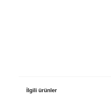
İlgili ürünler