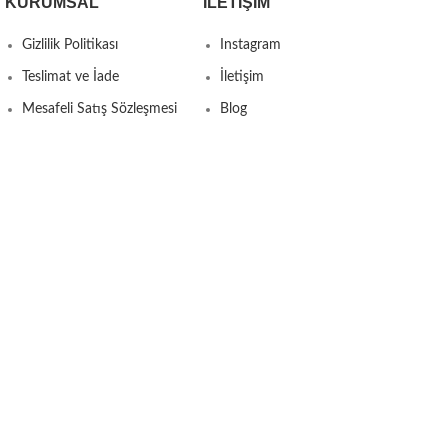
KURUMSAL
İLETIŞIM
Gizlilik Politikası
Instagram
Teslimat ve İade
İletişim
Mesafeli Satış Sözleşmesi
Blog