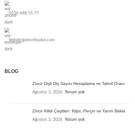
0536 648 55 77
iletisim@zincirbudur.com
BLOG
Zincir Dişli Diş Sayısı Hesaplama ve Tahvil Oranı
Ağustos 3, 2026
Yorum yok
Zincir Kilidi Çeşitleri: Klips, Perçin ve Yarım Bakla
Ağustos 3, 2026
Yorum yok