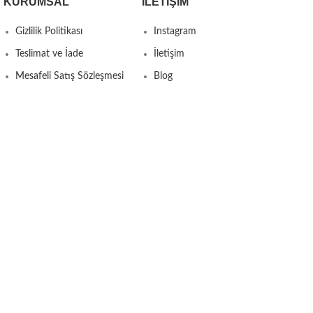
KURUMSAL
İLETIŞIM
Gizlilik Politikası
Instagram
Teslimat ve İade
İletişim
Mesafeli Satış Sözleşmesi
Blog