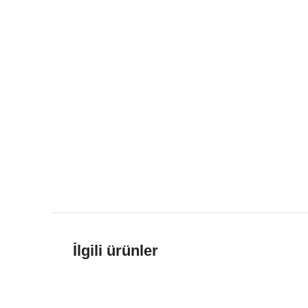
İlgili ürünler