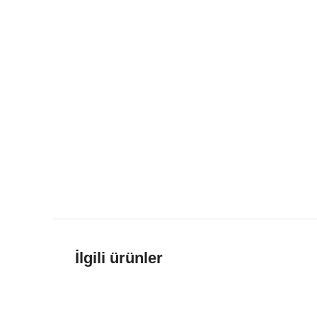
İlgili ürünler