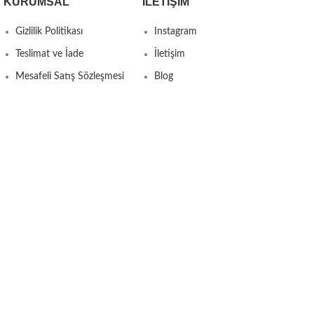
KURUMSAL
İLETIŞIM
Gizlilik Politikası
Instagram
Teslimat ve İade
İletişim
Mesafeli Satış Sözleşmesi
Blog