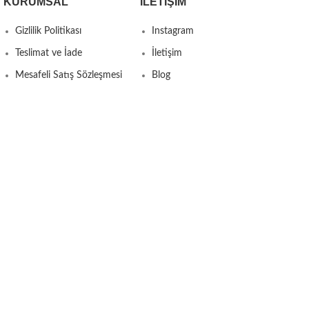
KURUMSAL
İLETIŞIM
Gizlilik Politikası
Instagram
Teslimat ve İade
İletişim
Mesafeli Satış Sözleşmesi
Blog