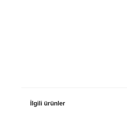
İlgili ürünler