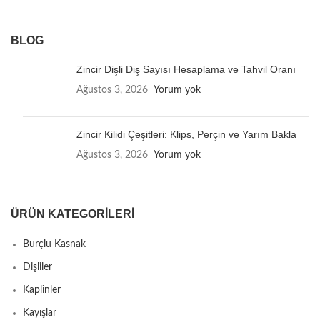
BLOG
Zincir Dişli Diş Sayısı Hesaplama ve Tahvil Oranı
Ağustos 3, 2026
Yorum yok
Zincir Kilidi Çeşitleri: Klips, Perçin ve Yarım Bakla
Ağustos 3, 2026
Yorum yok
ÜRÜN KATEGORILERI
Burçlu Kasnak
Dişliler
Kaplinler
Kayışlar