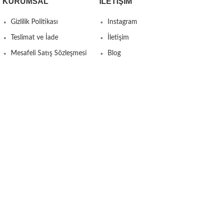
KURUMSAL
İLETIŞIM
Gizlilik Politikası
Instagram
Teslimat ve İade
İletişim
Mesafeli Satış Sözleşmesi
Blog