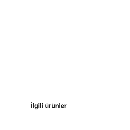
İlgili ürünler