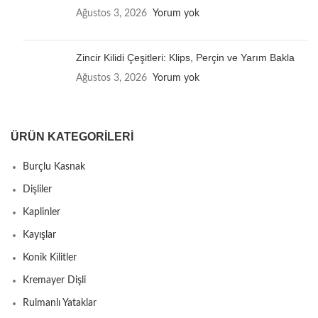
Ağustos 3, 2026
Yorum yok
Zincir Kilidi Çeşitleri: Klips, Perçin ve Yarım Bakla
Ağustos 3, 2026
Yorum yok
ÜRÜN KATEGORILERI
Burçlu Kasnak
Dişliler
Kaplinler
Kayışlar
Konik Kilitler
Kremayer Dişli
Rulmanlı Yataklar