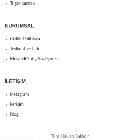
Triger kasnak
KURUMSAL
Gizlilik Politikası
Teslimat ve İade
Mesafeli Satış Sözleşmesi
İLETIŞIM
Instagram
İletişim
Blog
Tüm Hakları Saklıdır