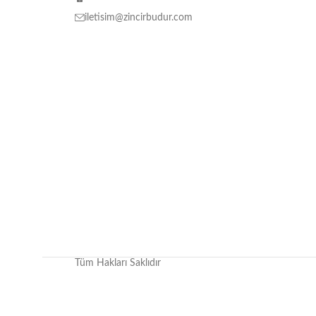
iletisim@zincirbudur.com
Tüm Hakları Saklıdır