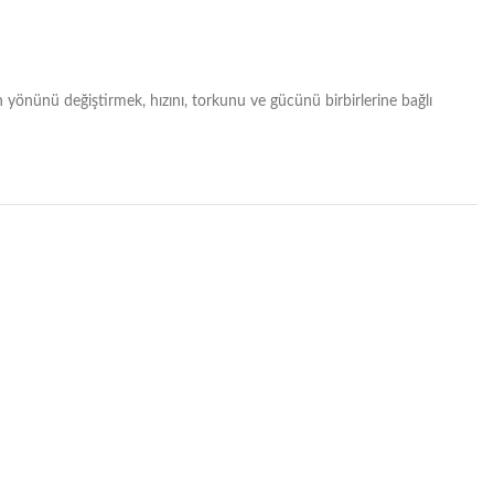
tin yönünü değiştirmek, hızını, torkunu ve gücünü birbirlerine bağlı