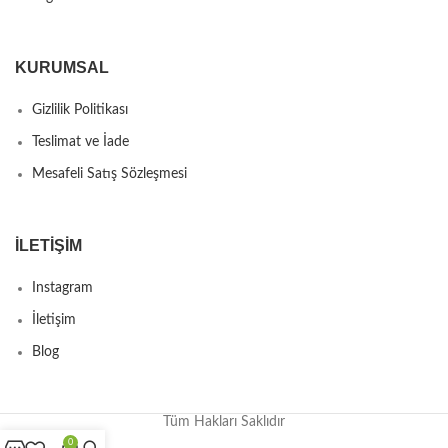
KURUMSAL
Gizlilik Politikası
Teslimat ve İade
Mesafeli Satış Sözleşmesi
İLETIŞIM
Instagram
İletişim
Blog
Tüm Hakları Saklıdır
0