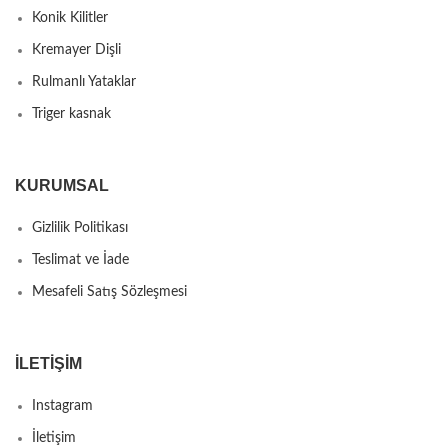
Konik Kilitler
Kremayer Dişli
Rulmanlı Yataklar
Triger kasnak
KURUMSAL
Gizlilik Politikası
Teslimat ve İade
Mesafeli Satış Sözleşmesi
İLETIŞIM
Instagram
İletişim