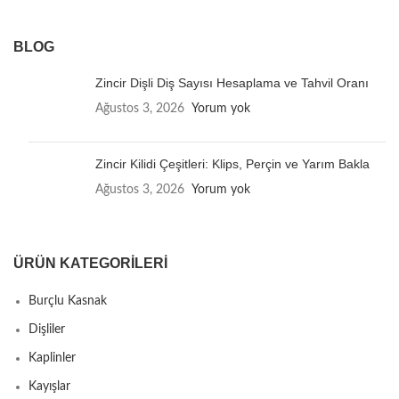
BLOG
Zincir Dişli Diş Sayısı Hesaplama ve Tahvil Oranı
Ağustos 3, 2026
Yorum yok
Zincir Kilidi Çeşitleri: Klips, Perçin ve Yarım Bakla
Ağustos 3, 2026
Yorum yok
ÜRÜN KATEGORILERI
Burçlu Kasnak
Dişliler
Kaplinler
Kayışlar