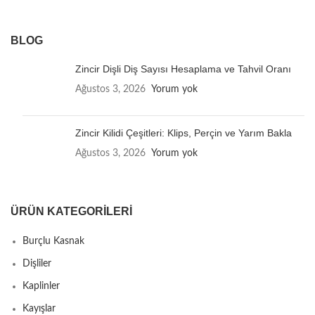
BLOG
Zincir Dişli Diş Sayısı Hesaplama ve Tahvil Oranı
Ağustos 3, 2026
Yorum yok
Zincir Kilidi Çeşitleri: Klips, Perçin ve Yarım Bakla
Ağustos 3, 2026
Yorum yok
ÜRÜN KATEGORILERI
Burçlu Kasnak
Dişliler
Kaplinler
Kayışlar