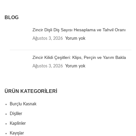
BLOG
Zincir Dişli Diş Sayısı Hesaplama ve Tahvil Oranı
Ağustos 3, 2026
Yorum yok
Zincir Kilidi Çeşitleri: Klips, Perçin ve Yarım Bakla
Ağustos 3, 2026
Yorum yok
ÜRÜN KATEGORILERI
Burçlu Kasnak
Dişliler
Kaplinler
Kayışlar