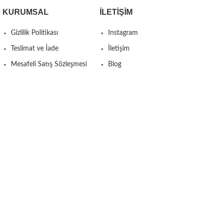
KURUMSAL
İLETIŞIM
Gizlilik Politikası
Instagram
Teslimat ve İade
İletişim
Mesafeli Satış Sözleşmesi
Blog