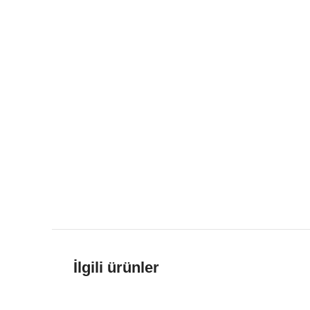
İlgili ürünler