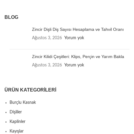
BLOG
Zincir Dişli Diş Sayısı Hesaplama ve Tahvil Oranı
Ağustos 3, 2026
Yorum yok
Zincir Kilidi Çeşitleri: Klips, Perçin ve Yarım Bakla
Ağustos 3, 2026
Yorum yok
ÜRÜN KATEGORILERI
Burçlu Kasnak
Dişliler
Kaplinler
Kayışlar