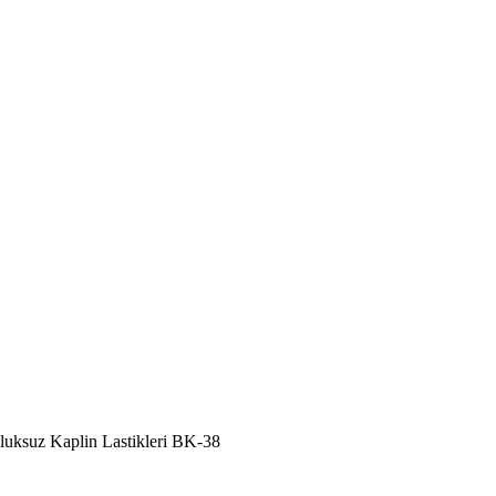
luksuz Kaplin Lastikleri BK-38