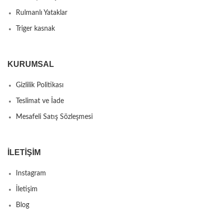
Rulmanlı Yataklar
Triger kasnak
KURUMSAL
Gizlilik Politikası
Teslimat ve İade
Mesafeli Satış Sözleşmesi
İLETIŞIM
Instagram
İletişim
Blog