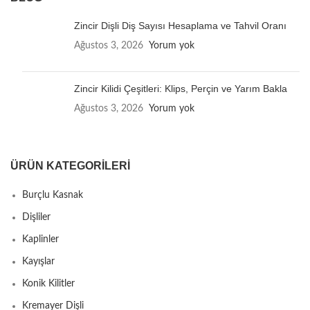
Zincir Dişli Diş Sayısı Hesaplama ve Tahvil Oranı
Ağustos 3, 2026
Yorum yok
Zincir Kilidi Çeşitleri: Klips, Perçin ve Yarım Bakla
Ağustos 3, 2026
Yorum yok
ÜRÜN KATEGORILERI
Burçlu Kasnak
Dişliler
Kaplinler
Kayışlar
Konik Kilitler
Kremayer Dişli