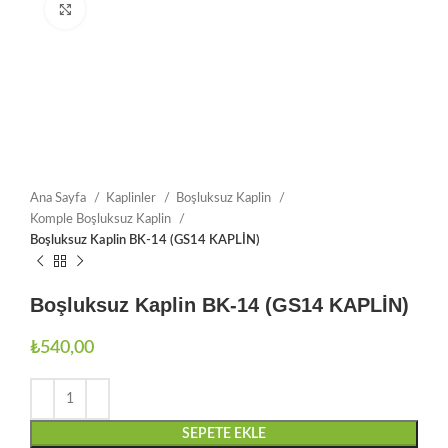
Büyütmek için tıklayın
Ana Sayfa
Kaplinler
Boşluksuz Kaplin
Komple Boşluksuz Kaplin
Boşluksuz Kaplin BK-14 (GS14 KAPLİN)
Boşluksuz Kaplin BK-14 (GS14 KAPLİN)
₺
540,00
SEPETE EKLE