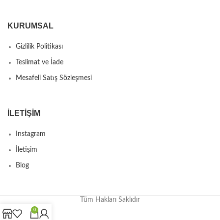
KURUMSAL
Gizlilik Politikası
Teslimat ve İade
Mesafeli Satış Sözleşmesi
İLETIŞIM
Instagram
İletişim
Blog
Tüm Hakları Saklıdır
0