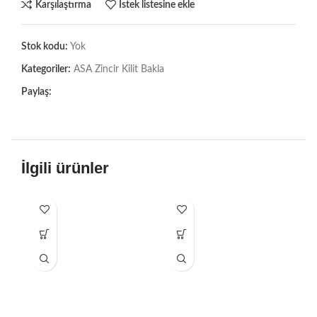
Karşılaştırma
İstek listesine ekle
Stok kodu:
Yok
Kategoriler:
ASA Zincir Kilit Bakla
Paylaş:
İlgili ürünler