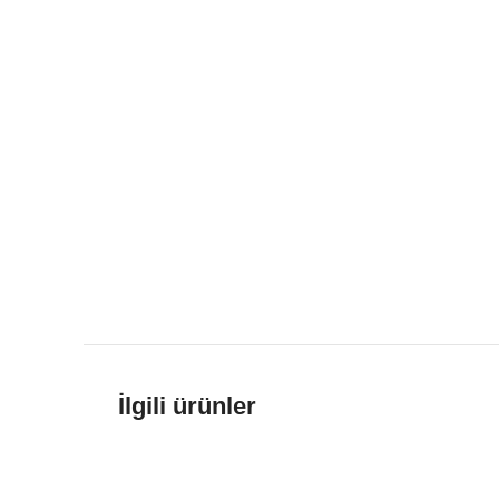
İlgili ürünler