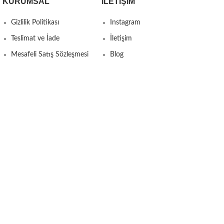
KURUMSAL
İLETIŞIM
Gizlilik Politikası
Instagram
Teslimat ve İade
İletişim
Mesafeli Satış Sözleşmesi
Blog