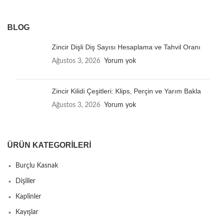
BLOG
Zincir Dişli Diş Sayısı Hesaplama ve Tahvil Oranı
Ağustos 3, 2026
Yorum yok
Zincir Kilidi Çeşitleri: Klips, Perçin ve Yarım Bakla
Ağustos 3, 2026
Yorum yok
ÜRÜN KATEGORILERI
Burçlu Kasnak
Dişliler
Kaplinler
Kayışlar