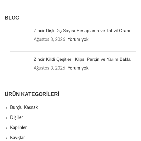
BLOG
Zincir Dişli Diş Sayısı Hesaplama ve Tahvil Oranı
Ağustos 3, 2026
Yorum yok
Zincir Kilidi Çeşitleri: Klips, Perçin ve Yarım Bakla
Ağustos 3, 2026
Yorum yok
ÜRÜN KATEGORILERI
Burçlu Kasnak
Dişliler
Kaplinler
Kayışlar