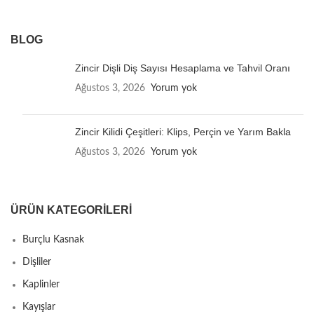
BLOG
Zincir Dişli Diş Sayısı Hesaplama ve Tahvil Oranı
Ağustos 3, 2026
Yorum yok
Zincir Kilidi Çeşitleri: Klips, Perçin ve Yarım Bakla
Ağustos 3, 2026
Yorum yok
ÜRÜN KATEGORILERI
Burçlu Kasnak
Dişliler
Kaplinler
Kayışlar