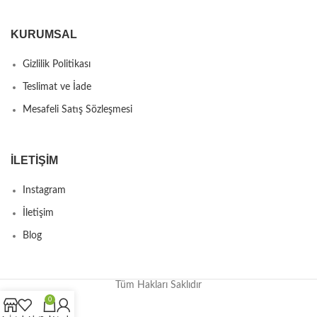
KURUMSAL
Gizlilik Politikası
Teslimat ve İade
Mesafeli Satış Sözleşmesi
İLETIŞIM
Instagram
İletişim
Blog
Tüm Hakları Saklıdır
0