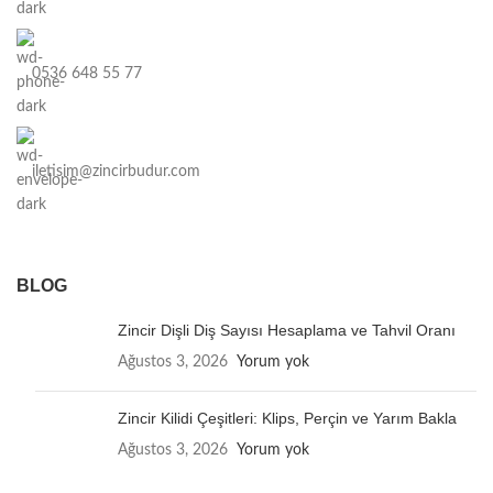
0536 648 55 77
iletisim@zincirbudur.com
BLOG
Zincir Dişli Diş Sayısı Hesaplama ve Tahvil Oranı
Ağustos 3, 2026
Yorum yok
Zincir Kilidi Çeşitleri: Klips, Perçin ve Yarım Bakla
Ağustos 3, 2026
Yorum yok