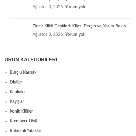
Ağustos 3, 2026
Yorum yok
Zincir Kilidi Çeşitleri: Klips, Perçin ve Yarım Bakla
Ağustos 3, 2026
Yorum yok
ÜRÜN KATEGORILERI
Burçlu Kasnak
Dişliler
Kaplinler
Kayışlar
Konik Kilitler
Kremayer Dişli
Rulmanlı Yataklar