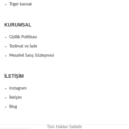
Triger kasnak
KURUMSAL
Gizlilik Politikası
Teslimat ve İade
Mesafeli Satış Sözleşmesi
İLETIŞIM
Instagram
İletişim
Blog
Tüm Hakları Saklıdır