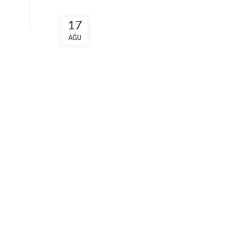
17
AĞU