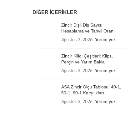
DIĞER İÇERIKLER
Zincir Dişli Diş Sayısı
Hesaplama ve Tahvil Oranı
Ağustos 3, 2026
Yorum yok
Zincir Kilidi Çeşitleri: Klips,
Perçin ve Yarım Bakla
Ağustos 3, 2026
Yorum yok
ASA Zincir Ölçü Tablosu: 40-1,
50-1, 60-1 Karşılıkları
Ağustos 3, 2026
Yorum yok